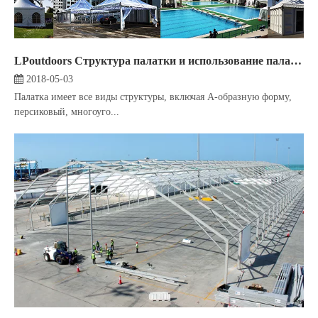
LPoutdoors Структура палатки и использование палатки
2018-05-03
Палатка имеет все виды структуры, включая A-образную форму,
персиковый, многоуго...