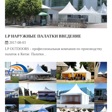
LP НАРУЖНЫЕ ПАЛАТКИ ВВЕДЕНИЕ
2017-08-03
LP OUTDOORS - профессиональная компания по производству
палаток в Китае. Палатки...